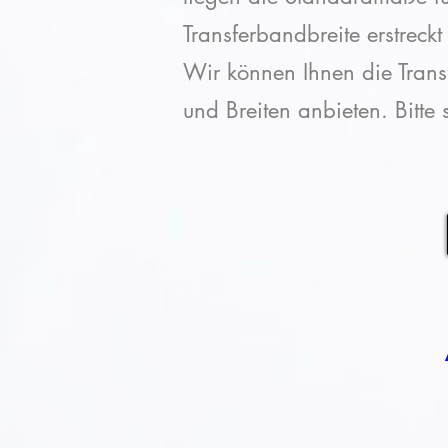
Transferbandbreite erstrec
Wir können Ihnen die Transf
und Breiten anbieten. Bitte