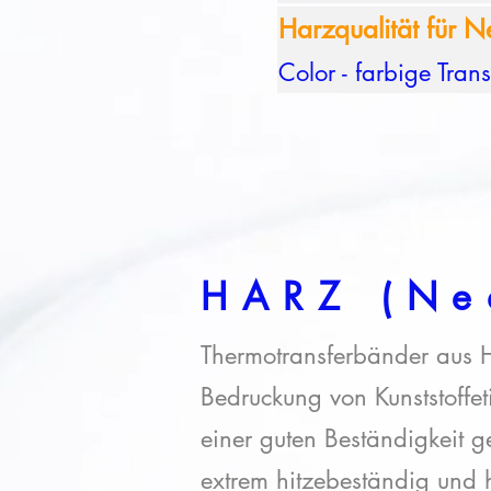
Harzqualität für 
Color - farbige Tran
HARZ (Ne
Thermotransferbänder aus H
Bedruckung von Kunststoffeti
einer guten Beständigkeit 
extrem hitzebeständig und 