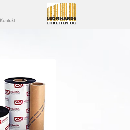
Kontakt